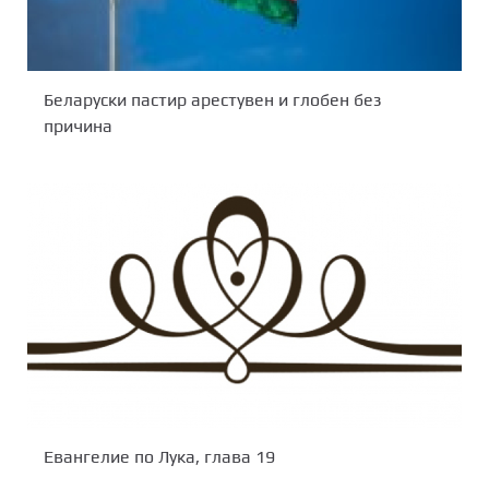
Беларуски пастир арестувен и глобен без
причина
Евангелие по Лука, глава 19