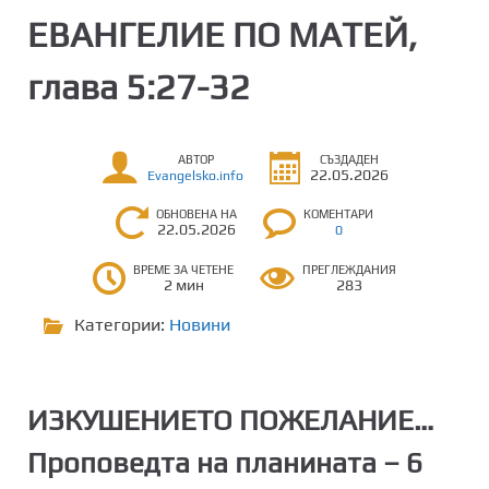
ЕВАНГЕЛИЕ ПО МАТЕЙ,
глава 5:27-32
АВТОР
СЪЗДАДЕН
22.05.2026
Evangelsko.info
ОБНОВЕНА НА
КОМЕНТАРИ
22.05.2026
0
ВРЕМЕ ЗА ЧЕТЕНЕ
ПРЕГЛЕЖДАНИЯ
2 мин
283
Категории:
Новини
ИЗКУШЕНИЕТО ПОЖЕЛАНИЕ…
Проповедта на планината – 6