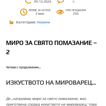
09.12.2024
0
ВРЕМЕ ЗА ЧЕТЕНЕ
ПРЕГЛЕЖДАНИЯ
2 мин
256
Категории:
Новини
МИРО ЗА СВЯТО ПОМАЗАНИЕ –
2
Четиво с продължение…
ИЗКУСТВОТО НА МИРОВАРЕЦ…
Да „направиш миро за свято помазване, мас
приготвена според изкуството на мироварец; това