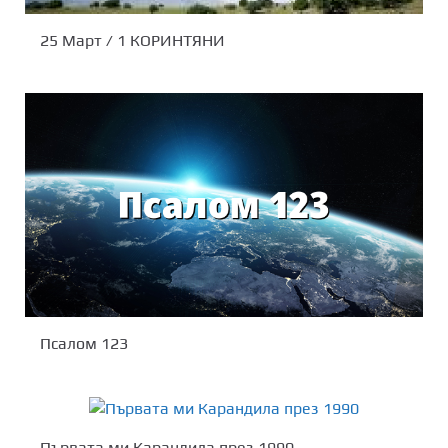
25 Март / 1 КОРИНТЯНИ
Псалом 123
Първата ми Карандила през 1990