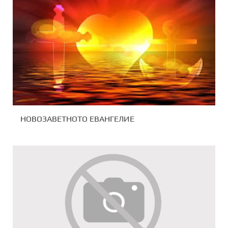
НОВОЗАВЕТНОТО ЕВАНГЕЛИЕ