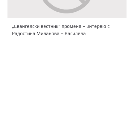
„Евангелски вестник“ променя – интервю с
Радостина Миланова – Василева