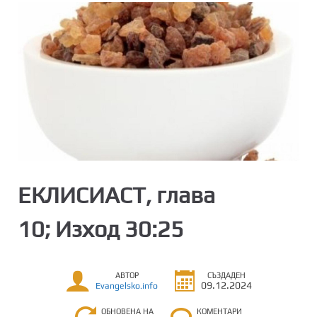
ЕКЛИСИАСТ, глава
10; Изход 30:25
АВТОР
СЪЗДАДЕН
09.12.2024
Evangelsko.info
ОБНОВЕНА НА
КОМЕНТАРИ