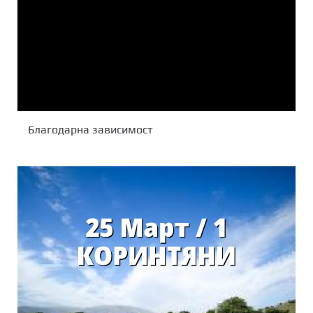
Благодарна зависимост