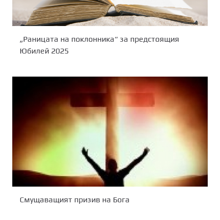
„Раницата на поклонника“ за предстоящия
Юбилей 2025
Смущаващият призив на Бога