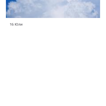
16 Юли