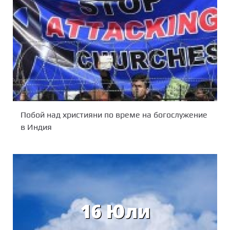
Побой над християни по време на богослужение
в Индия