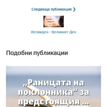
Следваща публикация ❯
Великден - Великият Ден
Подобни публикации