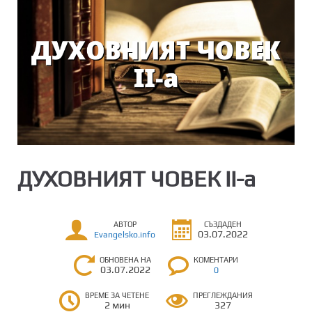
ДУХОВНИЯТ ЧОВЕК II-a
АВТОР
СЪЗДАДЕН
03.07.2022
Evangelsko.info
ОБНОВЕНА НА
КОМЕНТАРИ
03.07.2022
0
ВРЕМЕ ЗА ЧЕТЕНЕ
ПРЕГЛЕЖДАНИЯ
2 мин
327