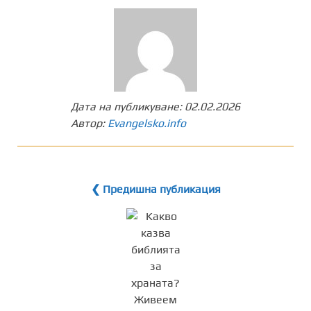
Дата на публикуване:
02.02.2026
Автор:
Evangelsko.info
❮ Предишна публикация