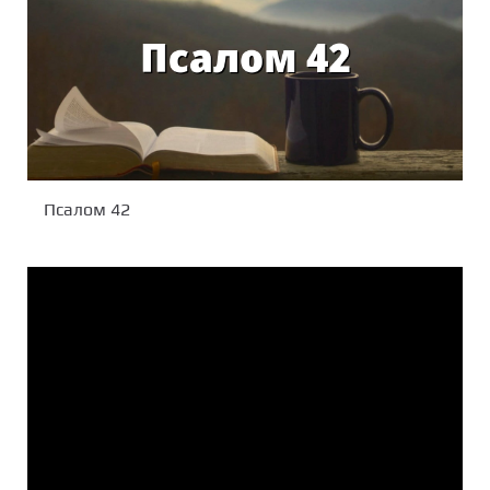
Псалом 42