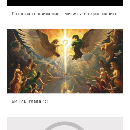
Лозанското движение – мисията на християните
БИТИЕ, глава 1:1