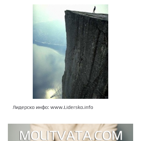
Лидерско инфо: www.Lidersko.info