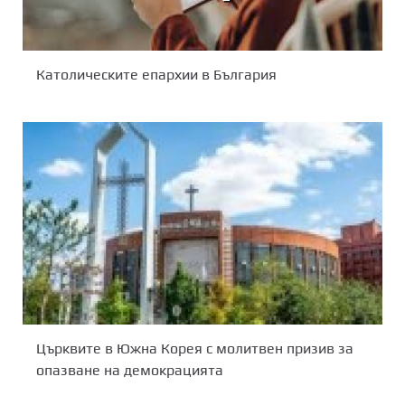
Католическите епархии в България
Църквите в Южна Корея с молитвен призив за
опазване на демокрацията