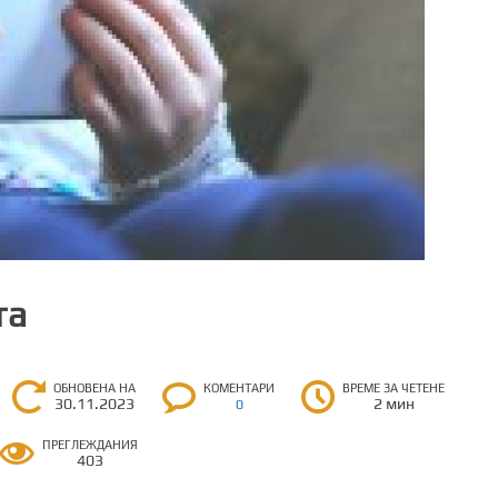
та
ОБНОВЕНА НА
КОМЕНТАРИ
ВРЕМЕ ЗА ЧЕТЕНЕ
30.11.2023
2 мин
0
ПРЕГЛЕЖДАНИЯ
403