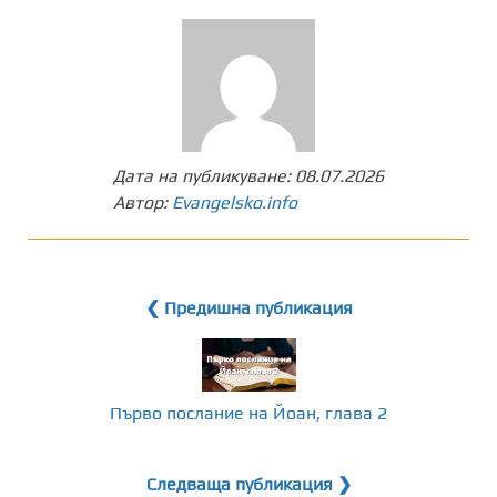
Дата на публикуване:
08.07.2026
Автор:
Evangelsko.info
❮ Предишна публикация
Първо послание на Йоан, глава 2
Следваща публикация ❯