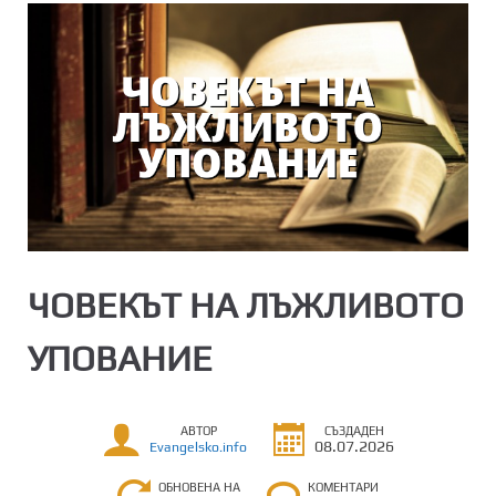
ЧОВЕКЪТ НА ЛЪЖЛИВОТО
УПОВАНИЕ
АВТОР
СЪЗДАДЕН
08.07.2026
Evangelsko.info
ОБНОВЕНА НА
КОМЕНТАРИ