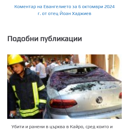
Коментар на Евангелието за 6 октомври 2024
г. от отец Йоан Хаджиев
Подобни публикации
Убити и ранени в църква в Кайро, сред които и