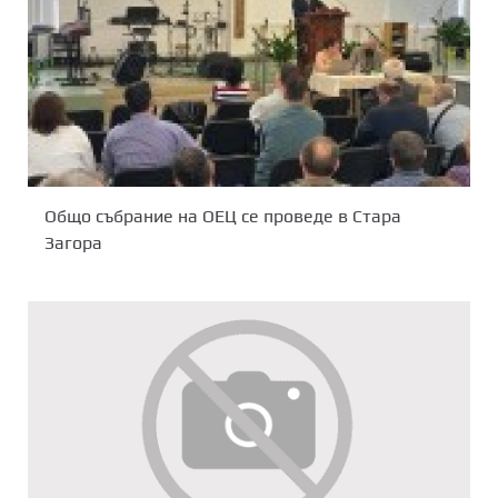
Общо събрание на ОЕЦ се проведе в Стара
Загора