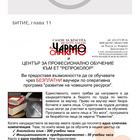
БИТИЕ, глава 11