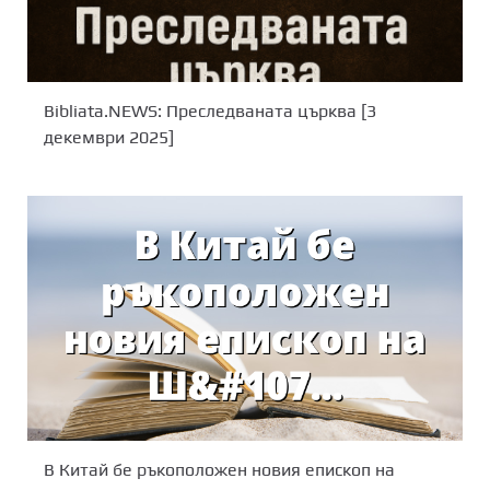
Bibliata.NEWS: Преследваната църква [3
декември 2025]
В Китай бе ръкоположен новия епископ на