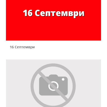
16 Септември