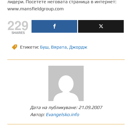
лидери. Посетете неговата страница в интернет:
www.mansfieldgroup.com
229
SHARES
Етикети:
Буш
,
Вярата
,
Джордж
Дата на публикуване:
21.09.2007
Автор:
Evangelsko.info