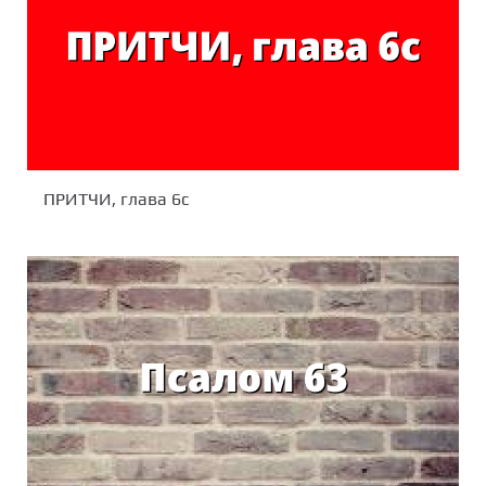
ПРИТЧИ, глава 6c