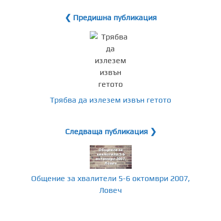
❮ Предишна публикация
Трябва да излезем извън гетото
Следваща публикация ❯
Общение за хвалители 5-6 октомври 2007,
Ловеч