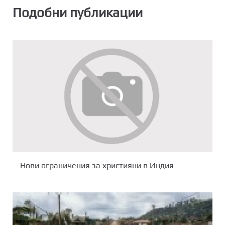
Подобни публикации
Нови ограничения за християни в Индия