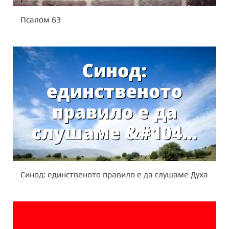
Псалом 63
Синод: единственото правило е да слушаме Духа