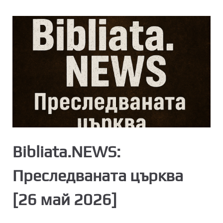
Bibliata.NEWS:
Преследваната църква
[26 май 2026]