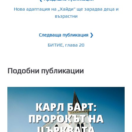
Нова адаптация на „Хайди“ ще зарадва деца и
възрастни
Следваща публикация ❯
БИТИЕ, глава 20
Подобни публикации