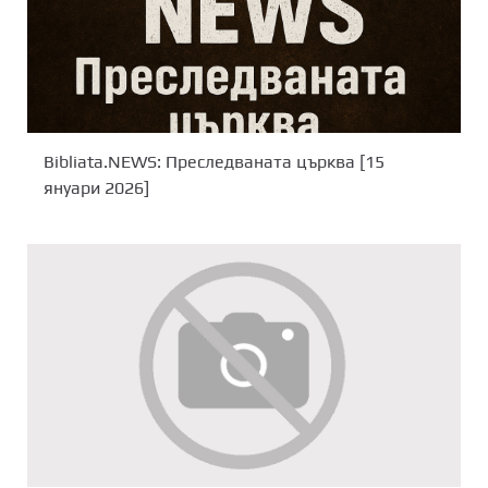
Bibliata.NEWS: Преследваната църква [15
януари 2026]