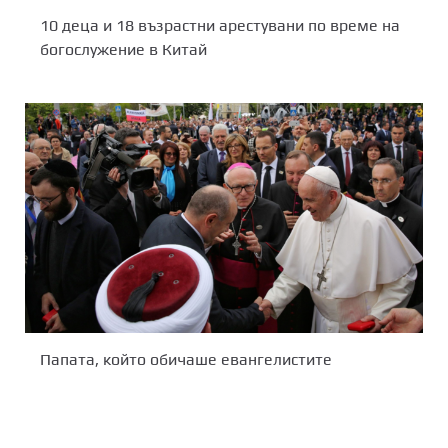
10 деца и 18 възрастни арестувани по време на
богослужение в Китай
Папата, който обичаше евангелистите