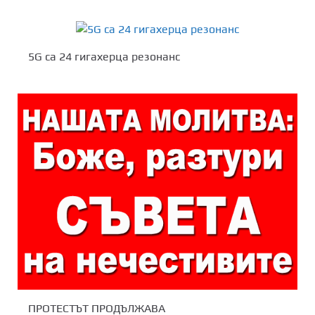
5G са 24 гигахерца резонанс
ПРОТЕСТЪТ ПРОДЪЛЖАВА