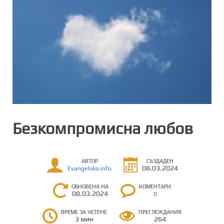
Безкомпромисна любов
АВТОР
СЪЗДАДЕН
08.03.2024
Evangelsko.info
ОБНОВЕНА НА
КОМЕНТАРИ
08.03.2024
0
ВРЕМЕ ЗА ЧЕТЕНЕ
ПРЕГЛЕЖДАНИЯ
3 мин
264