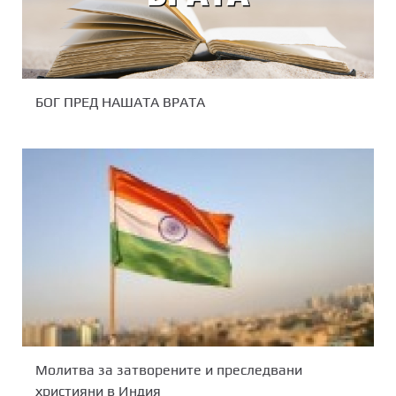
БОГ ПРЕД НАШАТА ВРАТА
Mолитва за затворените и преследвани
християни в Индия