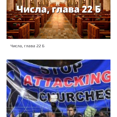
Числа, глава 22 Б