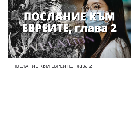
ПОСЛАНИЕ КЪМ ЕВРЕИТЕ, глава 2