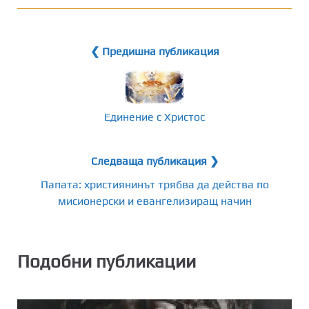
❮ Предишна публикация
Единение с Христос
Следваща публикация ❯
Папата: християнинът трябва да действа по
мисионерски и евангелизиращ начин
Подобни публикации