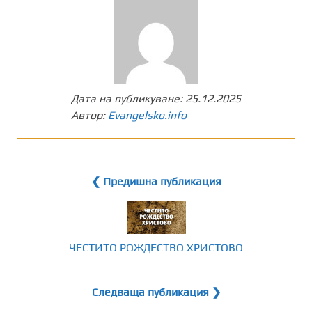
Дата на публикуване:
25.12.2025
Автор:
Evangelsko.info
❮ Предишна публикация
ЧЕСТИТО РОЖДЕСТВО ХРИСТОВО
Следваща публикация ❯