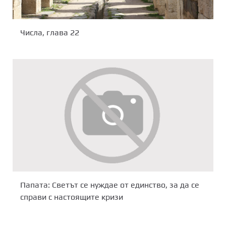
Числа, глава 22
Папата: Светът се нуждае от единство, за да се
справи с настоящите кризи