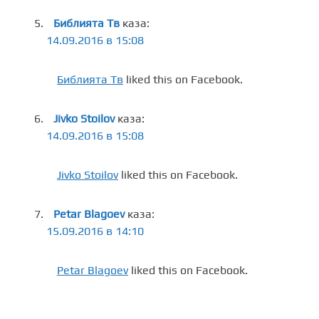
Библията Тв
каза:
14.09.2016 в 15:08
Библията Тв
liked this on Facebook.
Jivko Stoilov
каза:
14.09.2016 в 15:08
Jivko Stoilov
liked this on Facebook.
Petar Blagoev
каза:
15.09.2016 в 14:10
Petar Blagoev
liked this on Facebook.