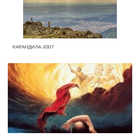
КАРАНДИЛА 2007