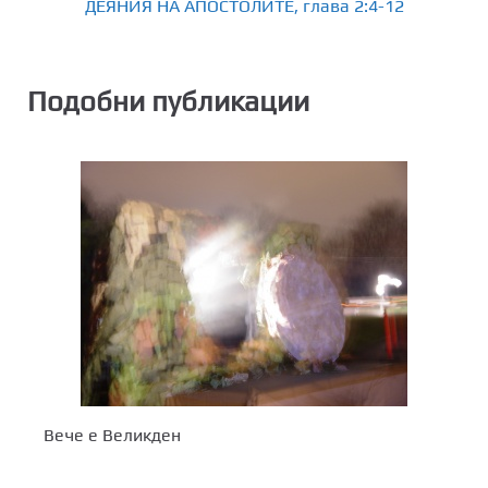
ДЕЯНИЯ НА АПОСТОЛИТЕ, глава 2:4-12
Подобни публикации
Вече е Великден