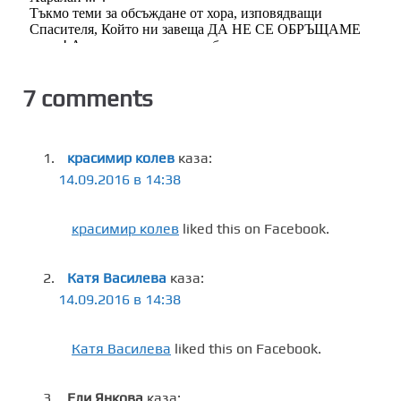
7 comments
красимир колев
каза:
14.09.2016 в 14:38
красимир колев
liked this on Facebook.
Катя Василева
каза:
14.09.2016 в 14:38
Катя Василева
liked this on Facebook.
Ели Янкова
каза: