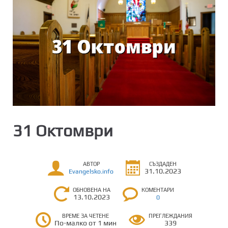
31 Октомври
АВТОР
СЪЗДАДЕН
31.10.2023
Evangelsko.info
ОБНОВЕНА НА
КОМЕНТАРИ
13.10.2023
0
ВРЕМЕ ЗА ЧЕТЕНЕ
ПРЕГЛЕЖДАНИЯ
По-малко от 1 мин
339