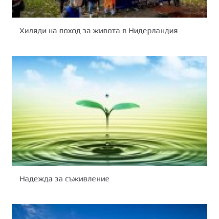
Хиляди на поход за живота в Нидерландия
Надежда за съживление