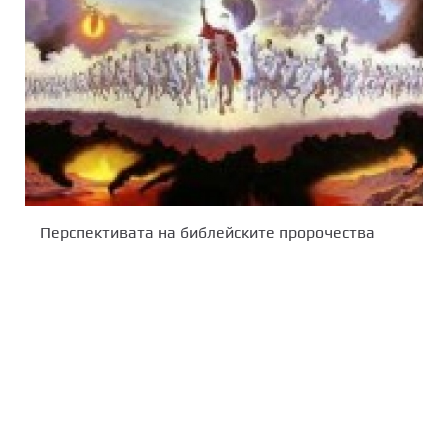
Перспективата на библейските пророчества