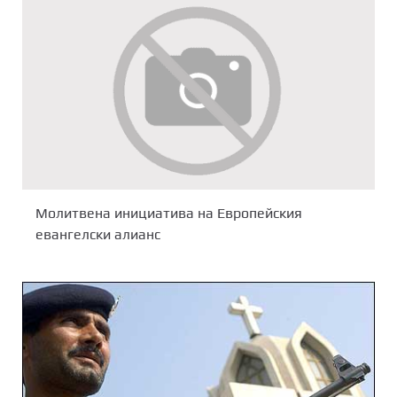
Молитвена инициатива на Европейския
евангелски алианс