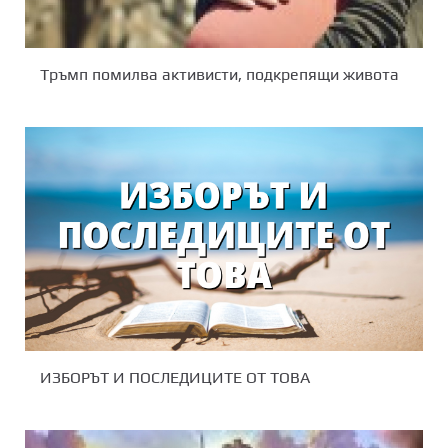
Тръмп помилва активисти, подкрепящи живота
ИЗБОРЪТ И ПОСЛЕДИЦИТЕ ОТ ТОВА