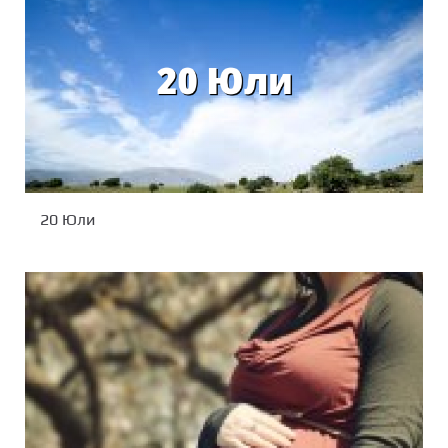
20 Юли