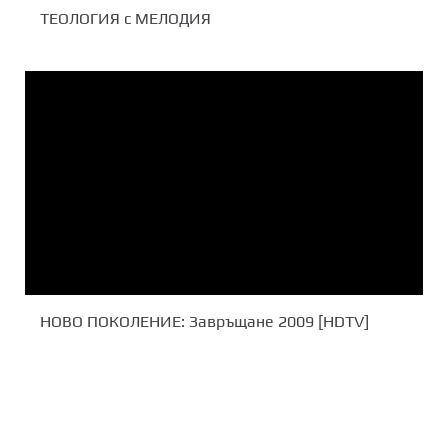
ТЕОЛОГИЯ с МЕЛОДИЯ
НОВО ПОКОЛЕНИЕ: Завръщане 2009 [HDTV]