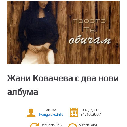
Жани Ковачева с два нови
албума
АВТОР
СЪЗДАДЕН
31.10.2007
Evangelsko.info
ОБНОВЕНА НА
КОМЕНТАРИ