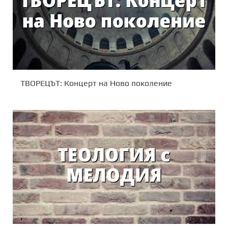
ТВОРЕЦЪТ: Концерт на Ново поколение