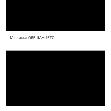
Мюзикъл ОБЕЩАНИЕТО