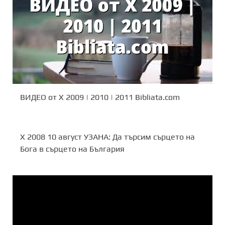
ВИДЕО от X 2009 | 2010 | 2011 Bibliata.com
X 2008 10 август УЗАНА: Да търсим сърцето на
Бога в сърцето на България