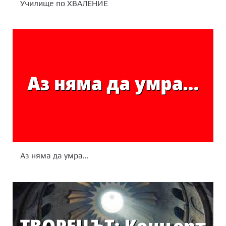
Училище по ХВАЛЕНИЕ
Аз няма да умра…