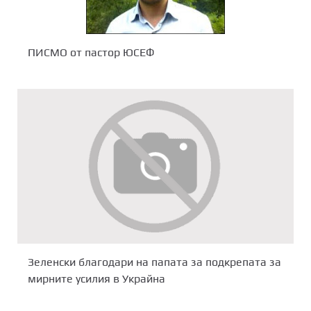
ПИСМО от пастор ЮСЕФ
Зеленски благодари на папата за подкрепата за
мирните усилия в Украйна