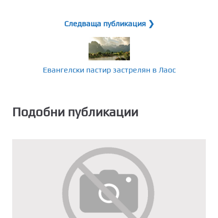
Следваща публикация ❯
Евангелски пастир застрелян в Лаос
Подобни публикации