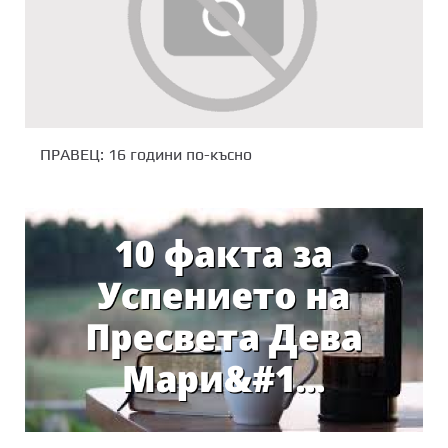
ПРАВЕЦ: 16 години по-късно