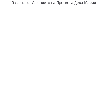
10 факта за Успението на Пресвета Дева Мария