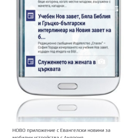
НОВО приложение с Евангелски новини за
мобилни устройства с Андроид