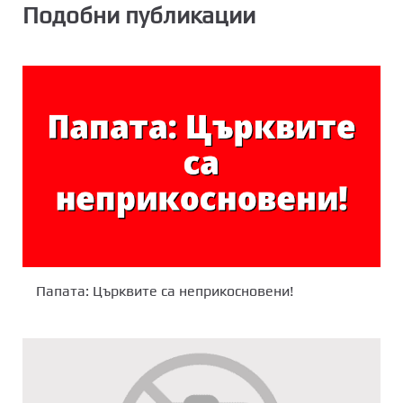
Подобни публикации
Папата: Църквите са неприкосновени!