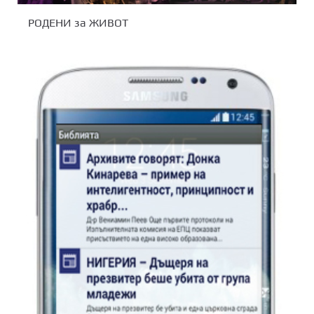
РОДЕНИ за ЖИВОТ