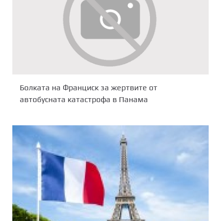
Болката на Франциск за жертвите от
автобусната катастрофа в Панама