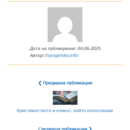
Дата на публикуване:
04.06.2025
Автор:
Evangelsko.info
❮ Предишна публикация
Християнството и езикът, който използваме
Следваща публикация ❯