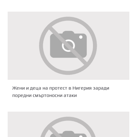
Жени и деца на протест в Нигерия заради
поредни смъртоносни атаки