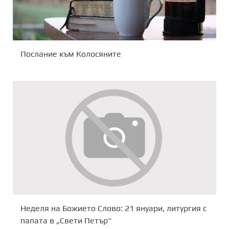
Послание към Колосяните
Неделя на Божието Слово: 21 януари, литургия с
папата в „Свети Петър“