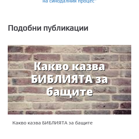
на синодалния процес"
Подобни публикации
Какво казва БИБЛИЯТА за бащите