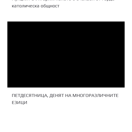
католическа общност
ПЕТДЕСЯТНИЦА, ДЕНЯТ НА МНОГОРАЗЛИЧНИТЕ
ЕЗИЦИ