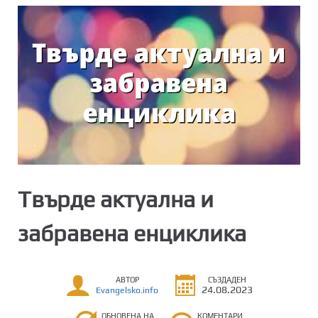
Твърде актуална и
забравена енциклика
АВТОР
СЪЗДАДЕН
24.08.2023
Evangelsko.info
ОБНОВЕНА НА
КОМЕНТАРИ