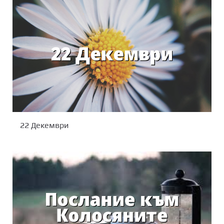
22 Декември