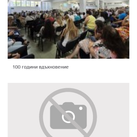
100 години вдъхновение