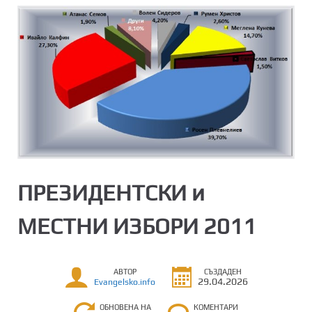
ПРЕЗИДЕНТСКИ и
МЕСТНИ ИЗБОРИ 2011
АВТОР
СЪЗДАДЕН
29.04.2026
Evangelsko.info
ОБНОВЕНА НА
КОМЕНТАРИ