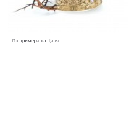
По примера на Царя