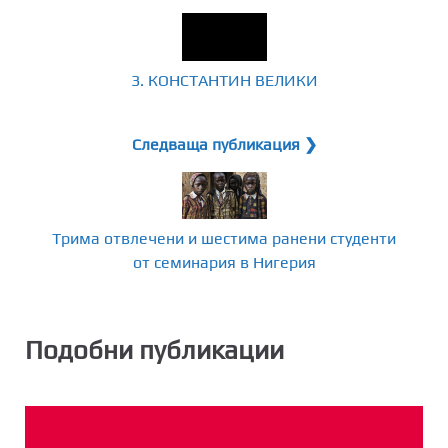
3. КОНСТАНТИН ВЕЛИКИ
Следваща публикация ❯
Трима отвлечени и шестима ранени студенти
от семинария в Нигерия
Подобни публикации