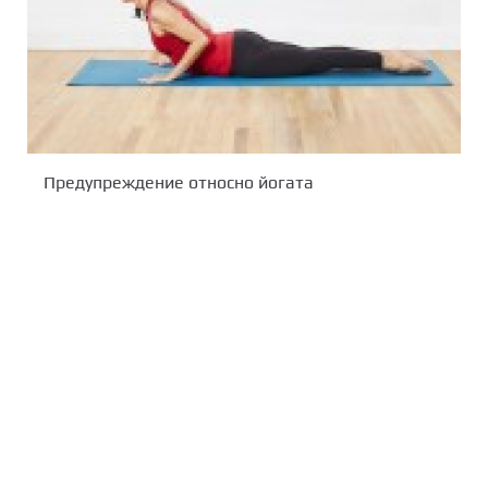
Предупреждение относно йогата