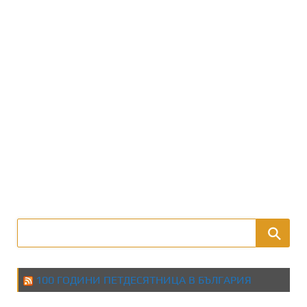
100 ГОДИНИ ПЕТДЕСЯТНИЦА В БЪЛГАРИЯ