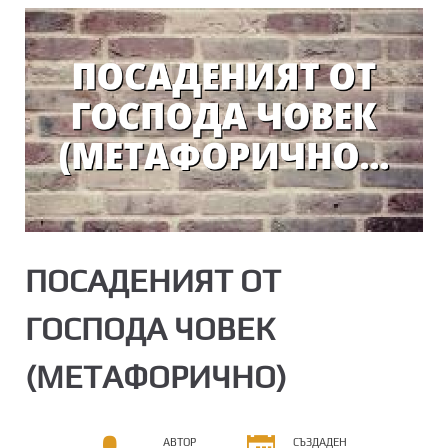
ПОСАДЕНИЯТ ОТ
ГОСПОДА ЧОВЕК
(МЕТАФОРИЧНО)
АВТОР
СЪЗДАДЕН