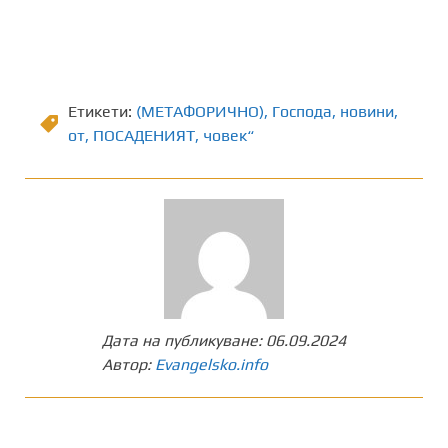
Етикети:
(МЕТАФОРИЧНО)
,
Господа
,
новини
,
от
,
ПОСАДЕНИЯТ
,
човек“
Дата на публикуване:
06.09.2024
Автор:
Evangelsko.info