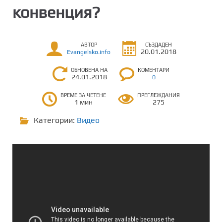
конвенция?
АВТОР
СЪЗДАДЕН
20.01.2018
Evangelsko.info
ОБНОВЕНА НА
КОМЕНТАРИ
24.01.2018
0
ВРЕМЕ ЗА ЧЕТЕНЕ
ПРЕГЛЕЖДАНИЯ
1 мин
275
Категории:
Видео