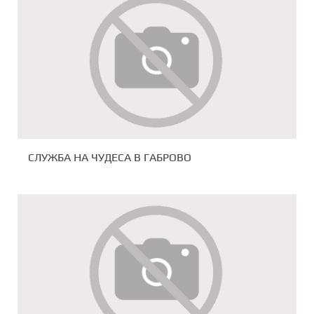
СЛУЖБА НА ЧУДЕСА В ГАБРОВО