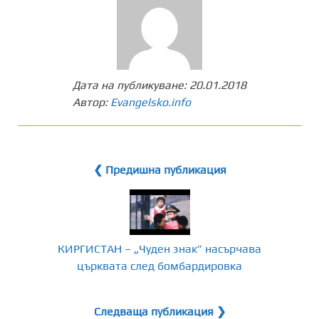
Дата на публикуване:
20.01.2018
Автор:
Evangelsko.info
❮ Предишна публикация
КИРГИСТАН – „Чуден знак” насърчава
църквата след бомбардировка
Следваща публикация ❯