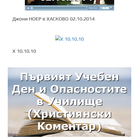
Джони НОЕР в ХАСКОВО 02.10.2014
Х 10.10.10