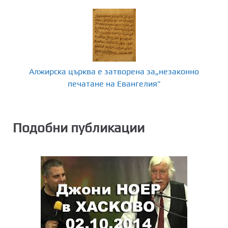
Алжирска църква е затворена за„незаконно
печатане на Евангелия”
Подобни публикации