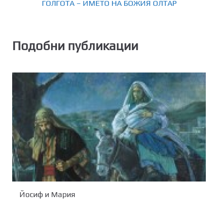
ГОЛГОТА – ИМЕТО НА БОЖИЯ ОЛТАР
Подобни публикации
Йосиф и Мария