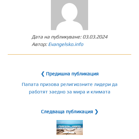
Дата на публикуване:
03.03.2024
Автор:
Evangelsko.info
❮ Предишна публикация
Папата призова религиозните лидери да
работят заедно за мира и климата
Следваща публикация ❯