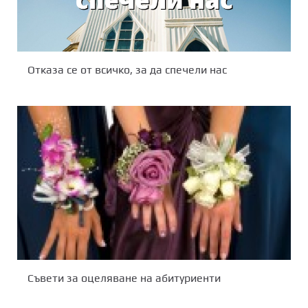
Отказа се от всичко, за да спечели нас
Съвети за оцеляване на абитуриенти