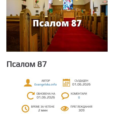
Псалом 87
АВТОР
СЪЗДАДЕН
01.06.2026
Evangelsko.info
ОБНОВЕНА НА
КОМЕНТАРИ
01.06.2026
0
ВРЕМЕ ЗА ЧЕТЕНЕ
ПРЕГЛЕЖДАНИЯ
2 мин
309