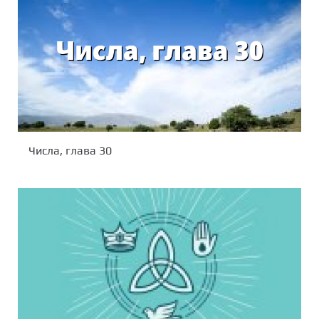
Числа, глава 30