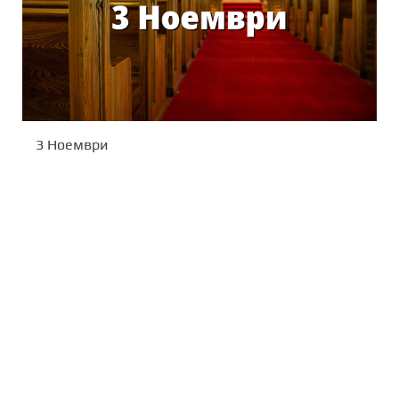
3 Ноември