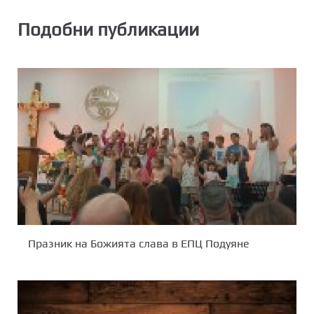
Подобни публикации
Празник на Божията слава в ЕПЦ Подуяне