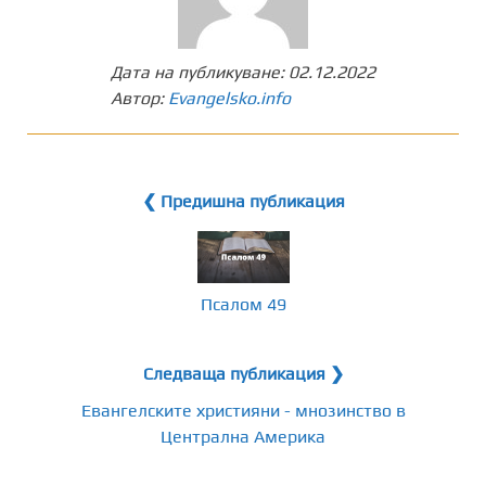
Дата на публикуване:
02.12.2022
Автор:
Evangelsko.info
❮ Предишна публикация
Псалом 49
Следваща публикация ❯
Евангелските християни - мнозинство в
Централна Америка