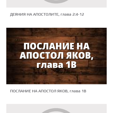
ДЕЯНИЯ НА АПОСТОЛИТЕ, глава 2:4-12
ПОСЛАНИЕ НА АПОСТОЛ ЯКОВ, глава 1B