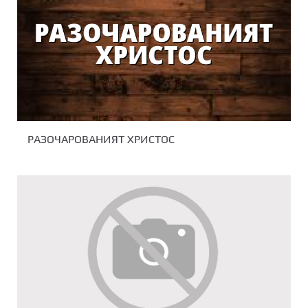
РАЗОЧАРОВАНИЯТ ХРИСТОС