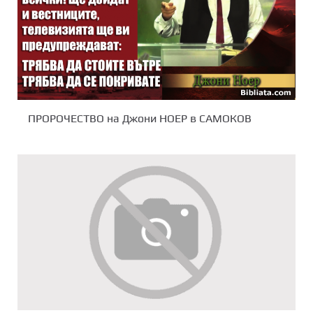
ПРОРОЧЕСТВО на Джони НОЕР в САМОКОВ