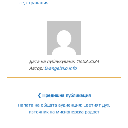
се
,
страдания.
Дата на публикуване:
19.02.2024
Автор:
Evangelsko.info
❮ Предишна публикация
Папата на общата аудиенция: Светият Дух,
източник на мисионерска радост