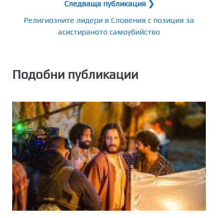
Следваща публикация ❯
Религиозните лидери в Словения с позиция за
асистираното самоубийство
Подобни публикации