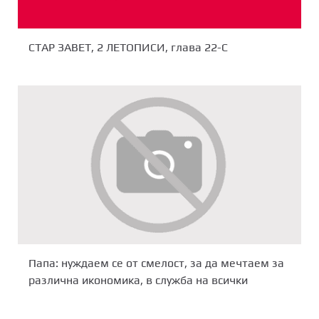
СТАР ЗАВЕТ, 2 ЛЕТОПИСИ, глава 22-C
Папа: нуждаем се от смелост, за да мечтаем за
различна икономика, в служба на всички