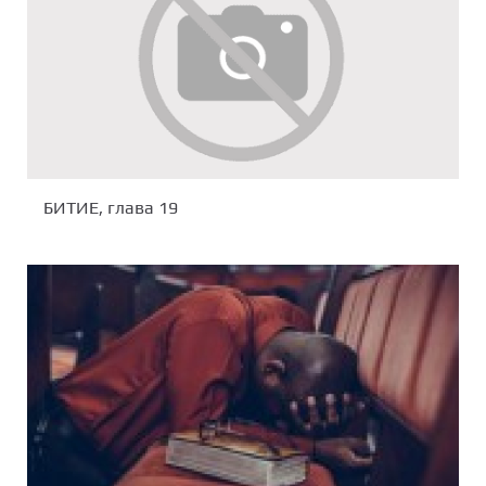
БИТИЕ, глава 19