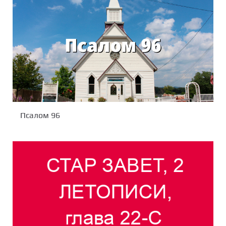
Псалом 96