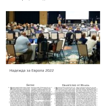
Надежда за Европа 2022