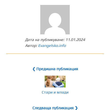
Дата на публикуване:
11.01.2024
Автор:
Evangelsko.info
❮ Предишна публикация
Стари и млади
Следваща публикация ❯