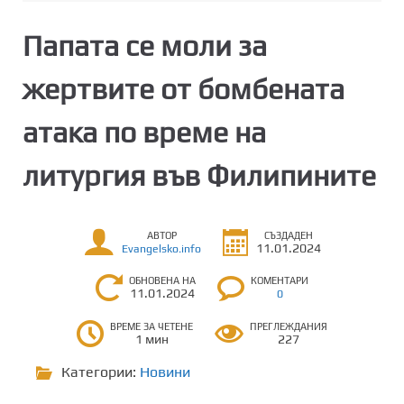
Папата се моли за
жертвите от бомбената
атака по време на
литургия във Филипините
АВТОР
СЪЗДАДЕН
11.01.2024
Evangelsko.info
ОБНОВЕНА НА
КОМЕНТАРИ
11.01.2024
0
ВРЕМЕ ЗА ЧЕТЕНЕ
ПРЕГЛЕЖДАНИЯ
1 мин
227
Категории:
Новини