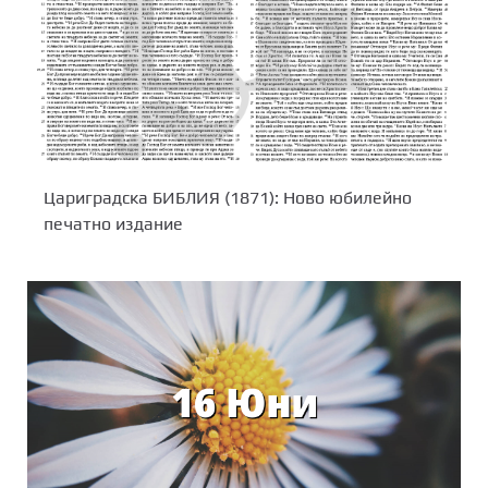
Цариградска БИБЛИЯ (1871): Ново юбилейно
печатно издание