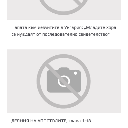
Папата към йезуитите в Унгария: „Младите хора
се нуждаят от последователно свидетелство“
ДЕЯНИЯ НА АПОСТОЛИТЕ, глава 1:18