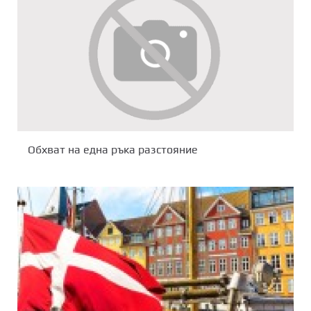
Обхват на една ръка разстояние