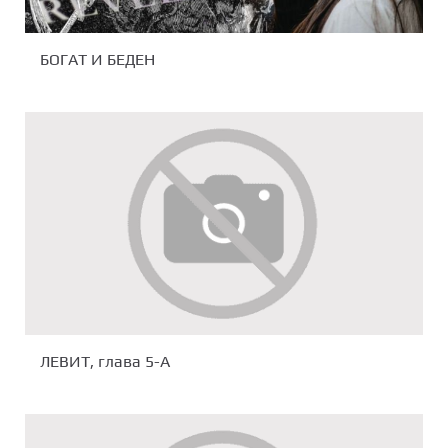
БОГАТ И БЕДЕН
ЛЕВИТ, глава 5-А