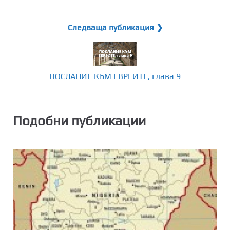
Следваща публикация ❯
ПОСЛАНИЕ КЪМ ЕВРЕИТЕ, глава 9
Подобни публикации