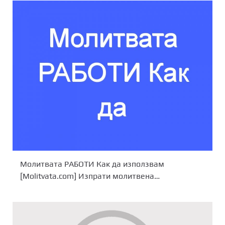
Молитвата РАБОТИ Как да използвам
[Molitvata.com] Изпрати молитвена…