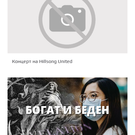
Концерт на Hillsong United