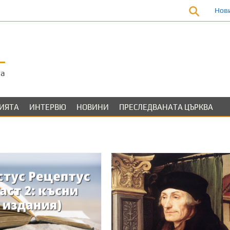
Нов
та
ЛИЯТА
ИНТЕРВЮ
НОВИНИ
ПРЕСЛЕДВАНАТА ЦЪРКВА