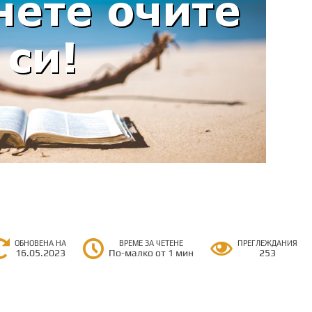
ОБНОВЕНА НА
ВРЕМЕ ЗА ЧЕТЕНЕ
ПРЕГЛЕЖДАНИЯ
16.05.2023
По-малко от 1 мин
253