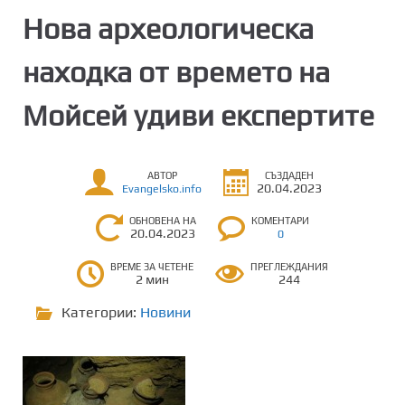
Нова археологическа
находка от времето на
Мойсей удиви експертите
АВТОР
СЪЗДАДЕН
20.04.2023
Evangelsko.info
ОБНОВЕНА НА
КОМЕНТАРИ
20.04.2023
0
ВРЕМЕ ЗА ЧЕТЕНЕ
ПРЕГЛЕЖДАНИЯ
2 мин
244
Категории:
Новини