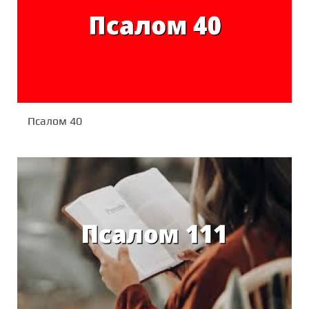
Псалом 40