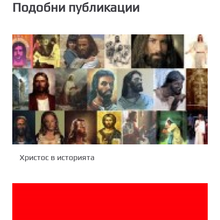
Подобни публикации
Христос в историята