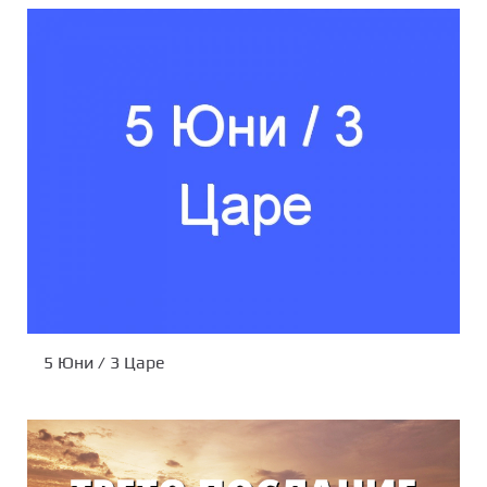
5 Юни / 3 Царе