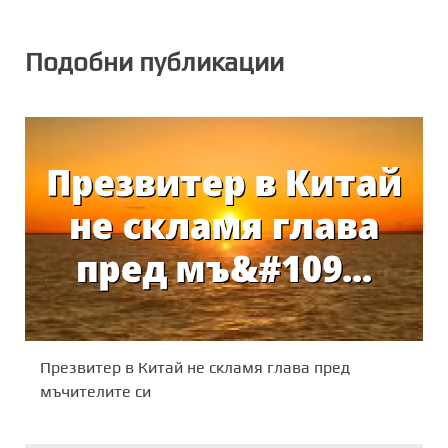
Подобни публикации
Презвитер в Китай не скламя глава пред
мъчителите си