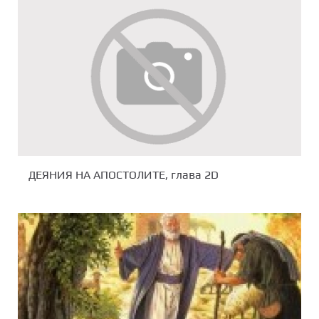
ДЕЯНИЯ НА АПОСТОЛИТЕ, глава 2D