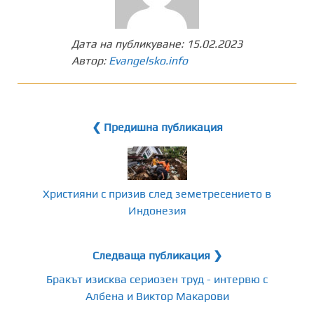
Дата на публикуване:
15.02.2023
Автор:
Evangelsko.info
❮ Предишна публикация
Християни с призив след земетресението в
Индонезия
Следваща публикация ❯
Бракът изисква сериозен труд - интервю с
Албена и Виктор Макарови