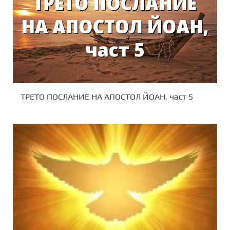
ТРЕТО ПОСЛАНИЕ НА АПОСТОЛ ЙОАН, част 5