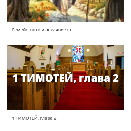
Семейството и покаянието
1 ТИМОТЕЙ, глава 2