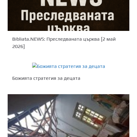
Bibliata.NEWS: Преследваната църква [2 май
2026]
Божията стратегия за децата