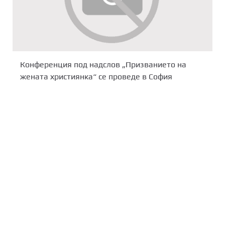
Конференция под надслов „Призванието на
жената християнка“ се проведе в София