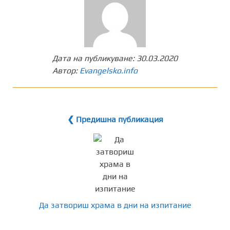
Дата на публикуване:
30.03.2020
Автор:
Evangelsko.info
❮ Предишна публикация
Да затвориш храмa в дни на изпитание