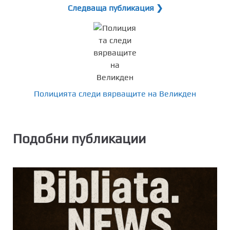
Следваща публикация ❯
Полицията следи вярващите на Великден
Подобни публикации