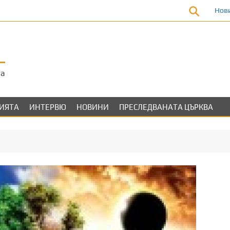
Нов
та
ЛИЯТА
ИНТЕРВЮ
НОВИНИ
ПРЕСЛЕДВАНАТА ЦЪРКВА