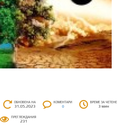
ОБНОВЕНА НА
КОМЕНТАРИ
ВРЕМЕ ЗА ЧЕТЕНЕ
31.05.2023
3 мин
0
ПРЕГЛЕЖДАНИЯ
231