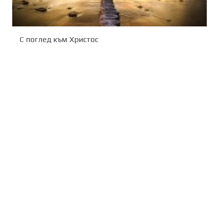
С поглед към Христос