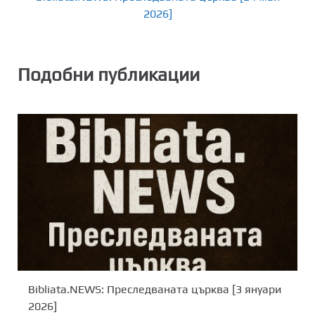
2026]
Подобни публикации
Bibliata.NEWS: Преследваната църква [3 януари
2026]