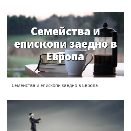
Семейства и епископи заедно в Европа