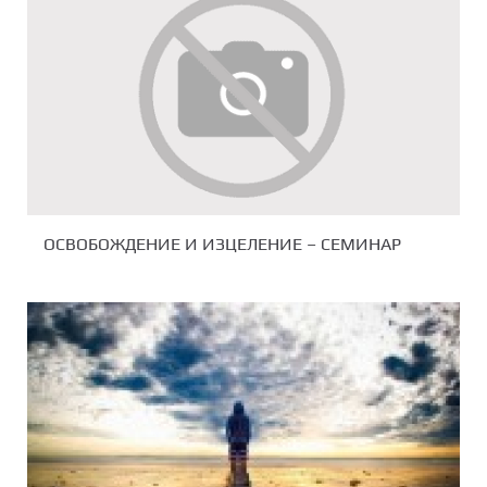
ОСВОБОЖДЕНИЕ И ИЗЦЕЛЕНИЕ – СЕМИНАР