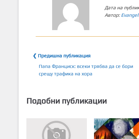
Дата на публи
Автор:
Evangel
❮ Предишна публикация
Папа Франциск: всеки трябва да се бори
срещу трафика на хора
Подобни публикации