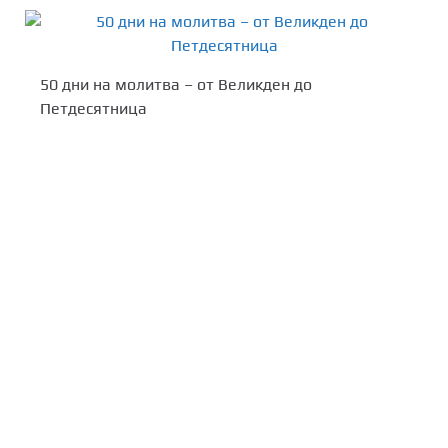
50 дни на молитва – от Великден до
Петдесятница