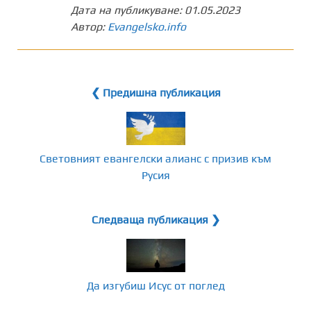
Дата на публикуване:
01.05.2023
Автор:
Evangelsko.info
❮ Предишна публикация
Световният евангелски алианс с призив към
Русия
Следваща публикация ❯
Да изгубиш Исус от поглед