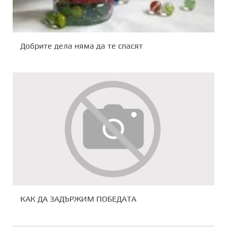
Добрите дела няма да те спасят
КАК ДА ЗАДЪРЖИМ ПОБЕДАТА