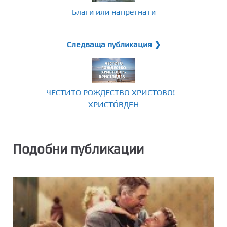
Благи или напрегнати
Следваща публикация ❯
ЧЕСТИТО РОЖДЕСТВО ХРИСТОВО! –
ХРИСТО́ВДЕН
Подобни публикации