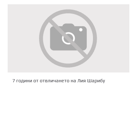
7 години от отвличането на Лия Шарибу