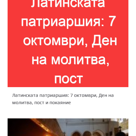
Латинската патриаршия: 7 октомври, Ден на
молитва, пост и покаяние