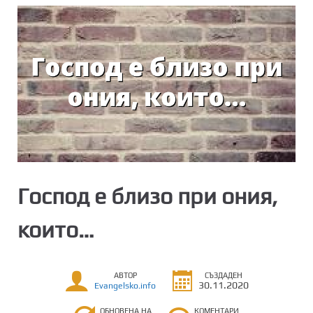
Господ е близо при ония,
които…
АВТОР
СЪЗДАДЕН
30.11.2020
Evangelsko.info
ОБНОВЕНА НА
КОМЕНТАРИ