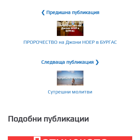
❮ Предишна публикация
ПРОРОЧЕСТВО на Джони НОЕР в БУРГАС
Следваща публикация ❯
Сутрешни молитви
Подобни публикации