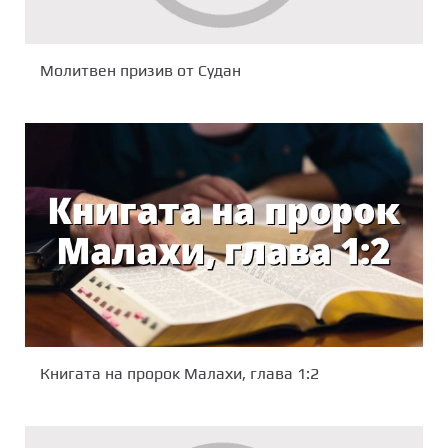
Молитвен призив от Судан
Книгата на пророк Малахи, глава 1:2