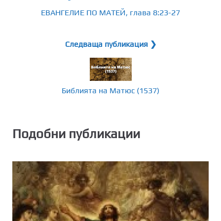
ЕВАНГЕЛИЕ ПО МАТЕЙ, глава 8:23-27
Следваща публикация ❯
Библията на Матюс (1537)
Подобни публикации