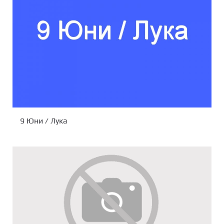
9 Юни / Лука