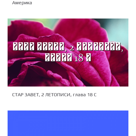
Америка
СТАР ЗАВЕТ, 2 ЛЕТОПИСИ, глава 18 С