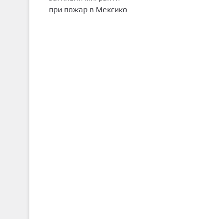
при пожар в Мексико