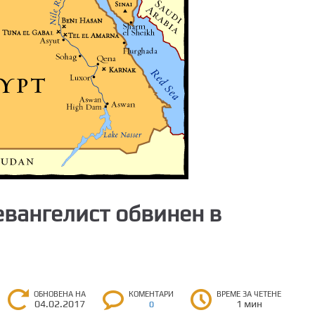
вангелист обвинен в
ОБНОВЕНА НА
КОМЕНТАРИ
ВРЕМЕ ЗА ЧЕТЕНЕ
04.02.2017
1 мин
0