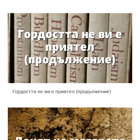
Гордостта не ви е приятел (продължение)