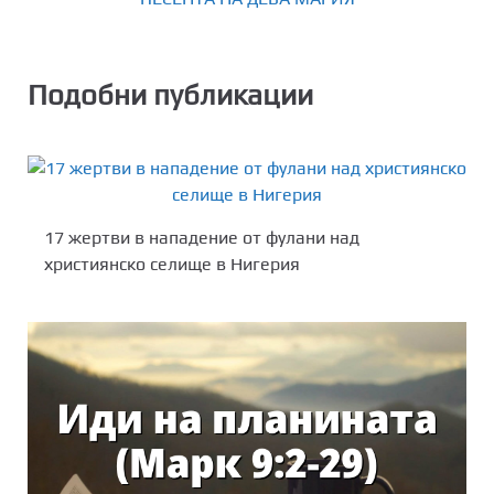
Подобни публикации
17 жертви в нападение от фулани над
християнско селище в Нигерия