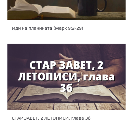
Иди на планината (Марк 9:2-29)
СТАР ЗАВЕТ, 2 ЛЕТОПИСИ, глава 3б