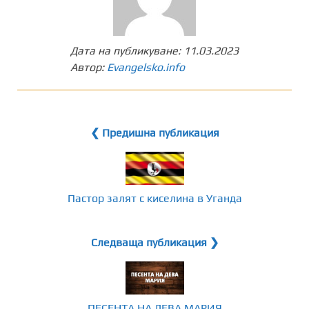
Дата на публикуване:
11.03.2023
Автор:
Evangelsko.info
❮ Предишна публикация
Пастор залят с киселина в Уганда
Следваща публикация ❯
ПЕСЕНТА НА ДЕВА МАРИЯ