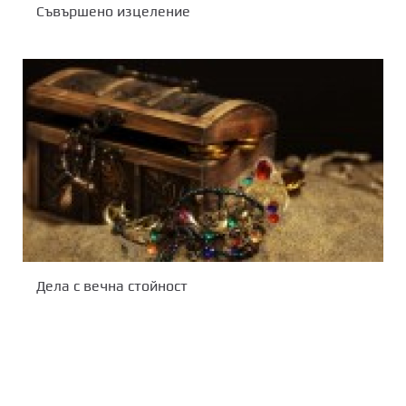
Съвършено изцеление
Дела с вечна стойност