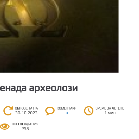
ненада археолози
ОБНОВЕНА НА
КОМЕНТАРИ
ВРЕМЕ ЗА ЧЕТЕНЕ
30.10.2023
1 мин
0
ПРЕГЛЕЖДАНИЯ
258