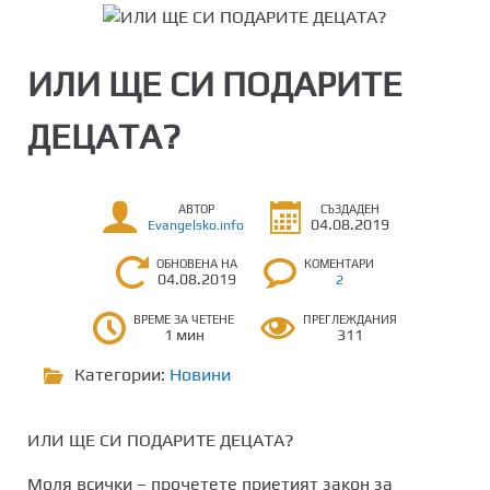
ИЛИ ЩЕ СИ ПОДАРИТЕ
ДЕЦАТА?
АВТОР
СЪЗДАДЕН
04.08.2019
Evangelsko.info
ОБНОВЕНА НА
КОМЕНТАРИ
04.08.2019
2
ВРЕМЕ ЗА ЧЕТЕНЕ
ПРЕГЛЕЖДАНИЯ
1 мин
311
Категории:
Новини
ИЛИ ЩЕ СИ ПОДАРИТЕ ДЕЦАТА?
Моля всички – прочетете приетият закон за