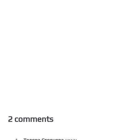
2 comments