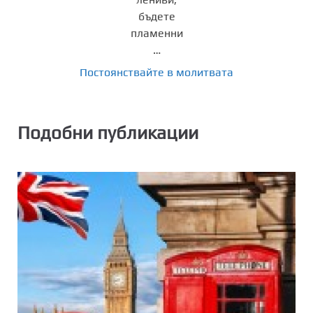
Постоянствайте в молитвата
Подобни публикации