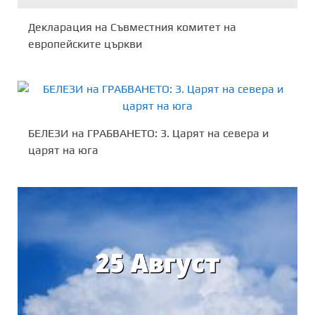
Декларация на Съвместния комитет на
европейските църкви
БЕЛЕЗИ на ГРАБВАНЕТО: 3. Царят на севера и
царят на юга