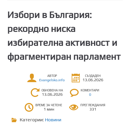
Избори в България:
рекордно ниска
избирателна активност и
фрагментиран парламент
АВТОР
СЪЗДАДЕН
13.06.2026
Evangelsko.info
ОБНОВЕНА НА
КОМЕНТАРИ
13.06.2026
0
ВРЕМЕ ЗА ЧЕТЕНЕ
ПРЕГЛЕЖДАНИЯ
1 мин
331
Категории:
Новини