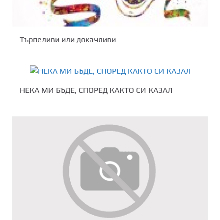
Търпеливи или докачливи
НЕКА МИ БЪДЕ, СПОРЕД КАКТО СИ КАЗАЛ