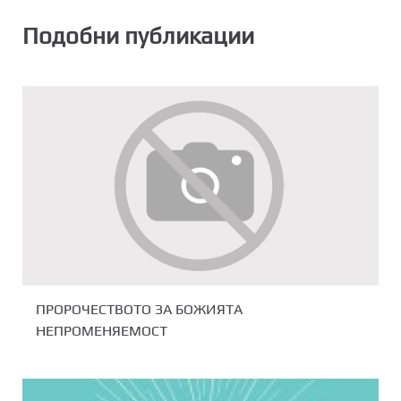
Подобни публикации
ПРОРОЧЕСТВОТО ЗА БОЖИЯТА
НЕПРОМЕНЯЕМОСТ