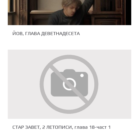
ЙОВ, ГЛАВА ДЕВЕТНАДЕСЕТА
СТАР ЗАВЕТ, 2 ЛЕТОПИСИ, глава 18-част 1