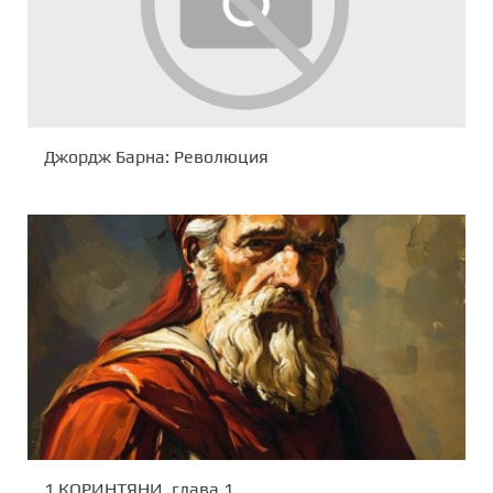
Джордж Барна: Революция
1 КОРИНТЯНИ, глава 1