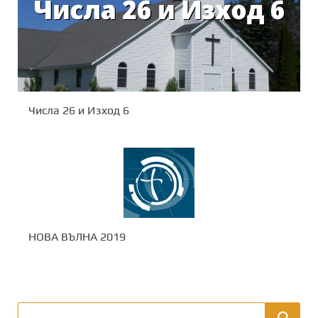
Числа 26 и Изход 6
НОВА ВЪЛНА 2019