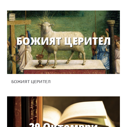
БОЖИЯТ ЦЕРИТЕЛ