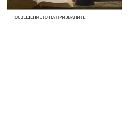
ПОСВЕЩЕНИЕТО НА ПРИЗВАНИТЕ