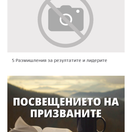
5 Размишления за резултатите и лидерите