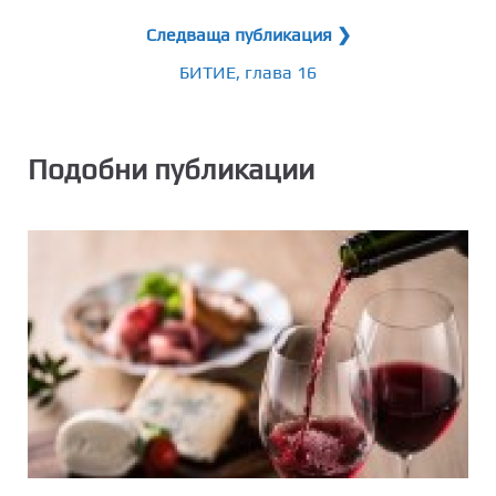
Следваща публикация ❯
БИТИЕ, глава 16
Подобни публикации