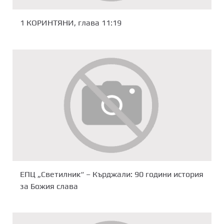
1 КОРИНТЯНИ, глава 11:19
ЕПЦ „Светилник“ – Кърджали: 90 години история
за Божия слава