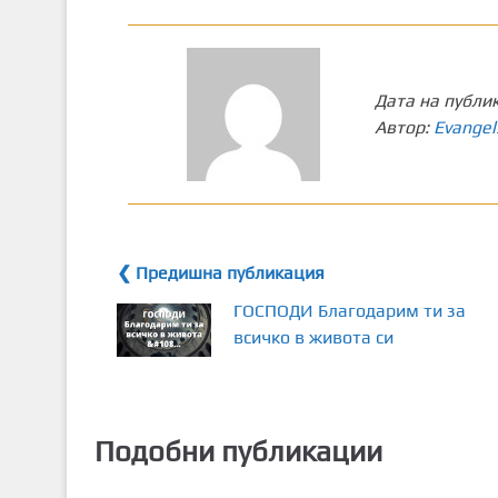
Дата на публи
Автор:
Evangel
❮ Предишна публикация
ГОСПОДИ Благодарим ти за
всичко в живота си
Подобни публикации