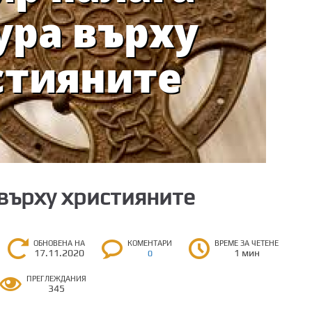
върху християните
ОБНОВЕНА НА
КОМЕНТАРИ
ВРЕМЕ ЗА ЧЕТЕНЕ
17.11.2020
1 мин
0
ПРЕГЛЕЖДАНИЯ
345