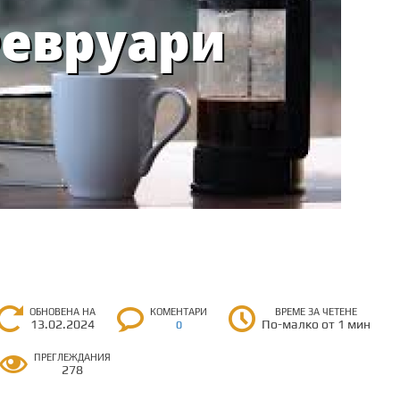
ОБНОВЕНА НА
КОМЕНТАРИ
ВРЕМЕ ЗА ЧЕТЕНЕ
13.02.2024
По-малко от 1 мин
0
ПРЕГЛЕЖДАНИЯ
278