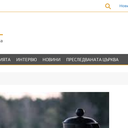
Нов
та
ЛИЯТА
ИНТЕРВЮ
НОВИНИ
ПРЕСЛЕДВАНАТА ЦЪРКВА